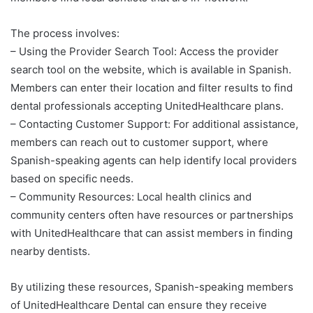
The process involves:
– Using the Provider Search Tool: Access the provider
search tool on the website, which is available in Spanish.
Members can enter their location and filter results to find
dental professionals accepting UnitedHealthcare plans.
– Contacting Customer Support: For additional assistance,
members can reach out to customer support, where
Spanish-speaking agents can help identify local providers
based on specific needs.
– Community Resources: Local health clinics and
community centers often have resources or partnerships
with UnitedHealthcare that can assist members in finding
nearby dentists.
By utilizing these resources, Spanish-speaking members
of UnitedHealthcare Dental can ensure they receive