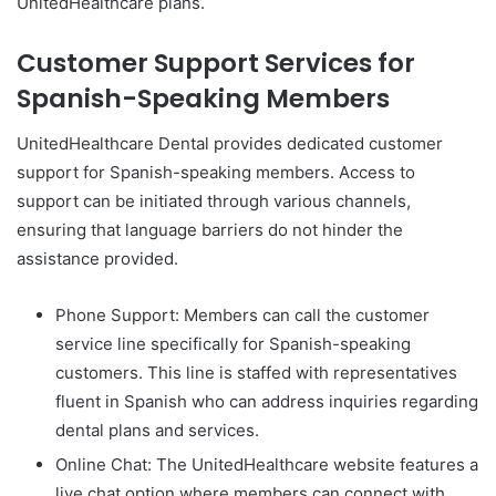
UnitedHealthcare plans.
Customer Support Services for
Spanish-Speaking Members
UnitedHealthcare Dental provides dedicated customer
support for Spanish-speaking members. Access to
support can be initiated through various channels,
ensuring that language barriers do not hinder the
assistance provided.
Phone Support: Members can call the customer
service line specifically for Spanish-speaking
customers. This line is staffed with representatives
fluent in Spanish who can address inquiries regarding
dental plans and services.
Online Chat: The UnitedHealthcare website features a
live chat option where members can connect with