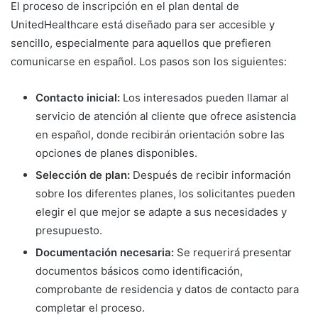
El proceso de inscripción en el plan dental de
UnitedHealthcare está diseñado para ser accesible y
sencillo, especialmente para aquellos que prefieren
comunicarse en español. Los pasos son los siguientes:
Contacto inicial:
Los interesados pueden llamar al
servicio de atención al cliente que ofrece asistencia
en español, donde recibirán orientación sobre las
opciones de planes disponibles.
Selección de plan:
Después de recibir información
sobre los diferentes planes, los solicitantes pueden
elegir el que mejor se adapte a sus necesidades y
presupuesto.
Documentación necesaria:
Se requerirá presentar
documentos básicos como identificación,
comprobante de residencia y datos de contacto para
completar el proceso.