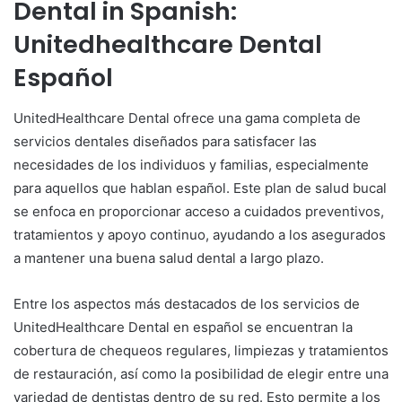
Dental in Spanish:
Unitedhealthcare Dental
Español
UnitedHealthcare Dental ofrece una gama completa de
servicios dentales diseñados para satisfacer las
necesidades de los individuos y familias, especialmente
para aquellos que hablan español. Este plan de salud bucal
se enfoca en proporcionar acceso a cuidados preventivos,
tratamientos y apoyo continuo, ayudando a los asegurados
a mantener una buena salud dental a largo plazo.
Entre los aspectos más destacados de los servicios de
UnitedHealthcare Dental en español se encuentran la
cobertura de chequeos regulares, limpiezas y tratamientos
de restauración, así como la posibilidad de elegir entre una
variedad de dentistas dentro de su red. Esto permite a los