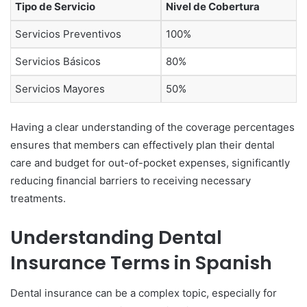
Tipo de Servicio
Nivel de Cobertura
Servicios Preventivos
100%
Servicios Básicos
80%
Servicios Mayores
50%
Having a clear understanding of the coverage percentages
ensures that members can effectively plan their dental
care and budget for out-of-pocket expenses, significantly
reducing financial barriers to receiving necessary
treatments.
Understanding Dental
Insurance Terms in Spanish
Dental insurance can be a complex topic, especially for