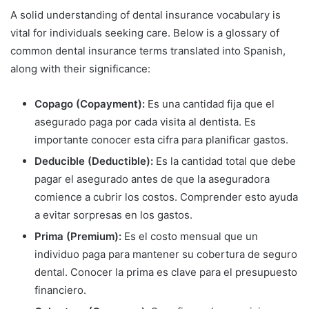
A solid understanding of dental insurance vocabulary is
vital for individuals seeking care. Below is a glossary of
common dental insurance terms translated into Spanish,
along with their significance:
Copago (Copayment):
Es una cantidad fija que el
asegurado paga por cada visita al dentista. Es
importante conocer esta cifra para planificar gastos.
Deducible (Deductible):
Es la cantidad total que debe
pagar el asegurado antes de que la aseguradora
comience a cubrir los costos. Comprender esto ayuda
a evitar sorpresas en los gastos.
Prima (Premium):
Es el costo mensual que un
individuo paga para mantener su cobertura de seguro
dental. Conocer la prima es clave para el presupuesto
financiero.