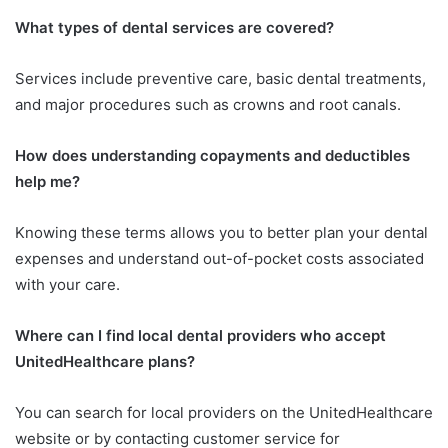
What types of dental services are covered?
Services include preventive care, basic dental treatments,
and major procedures such as crowns and root canals.
How does understanding copayments and deductibles
help me?
Knowing these terms allows you to better plan your dental
expenses and understand out-of-pocket costs associated
with your care.
Where can I find local dental providers who accept
UnitedHealthcare plans?
You can search for local providers on the UnitedHealthcare
website or by contacting customer service for