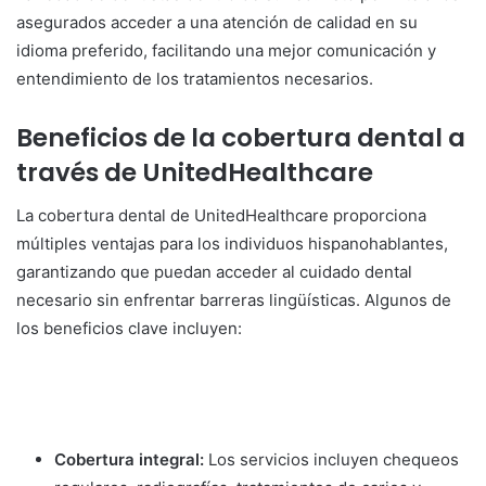
asegurados acceder a una atención de calidad en su
idioma preferido, facilitando una mejor comunicación y
entendimiento de los tratamientos necesarios.
Beneficios de la cobertura dental a
través de UnitedHealthcare
La cobertura dental de UnitedHealthcare proporciona
múltiples ventajas para los individuos hispanohablantes,
garantizando que puedan acceder al cuidado dental
necesario sin enfrentar barreras lingüísticas. Algunos de
los beneficios clave incluyen:
Cobertura integral:
Los servicios incluyen chequeos