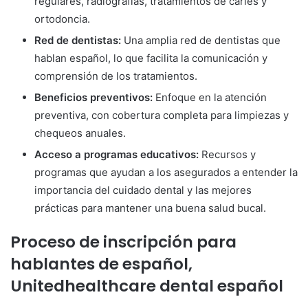
regulares, radiografías, tratamientos de caries y
ortodoncia.
Red de dentistas:
Una amplia red de dentistas que
hablan español, lo que facilita la comunicación y
comprensión de los tratamientos.
Beneficios preventivos:
Enfoque en la atención
preventiva, con cobertura completa para limpiezas y
chequeos anuales.
Acceso a programas educativos:
Recursos y
programas que ayudan a los asegurados a entender la
importancia del cuidado dental y las mejores
prácticas para mantener una buena salud bucal.
Proceso de inscripción para
hablantes de español,
Unitedhealthcare dental español