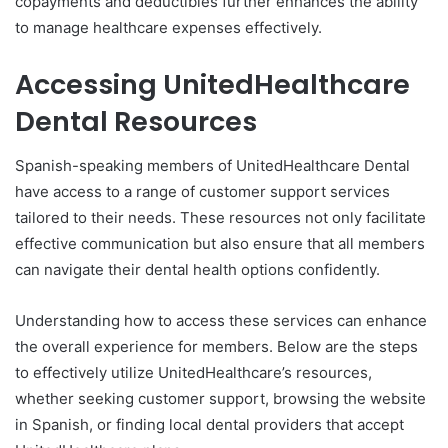
copayments and deductibles further enhances the ability
to manage healthcare expenses effectively.
Accessing UnitedHealthcare
Dental Resources
Spanish-speaking members of UnitedHealthcare Dental
have access to a range of customer support services
tailored to their needs. These resources not only facilitate
effective communication but also ensure that all members
can navigate their dental health options confidently.
Understanding how to access these services can enhance
the overall experience for members. Below are the steps
to effectively utilize UnitedHealthcare’s resources,
whether seeking customer support, browsing the website
in Spanish, or finding local dental providers that accept