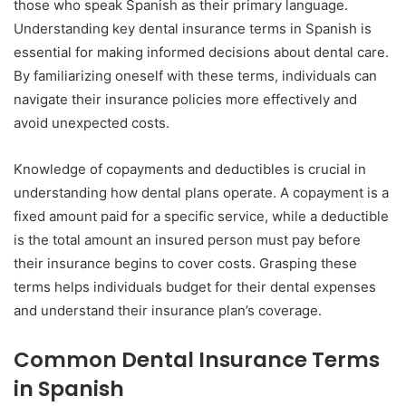
those who speak Spanish as their primary language.
Understanding key dental insurance terms in Spanish is
essential for making informed decisions about dental care.
By familiarizing oneself with these terms, individuals can
navigate their insurance policies more effectively and
avoid unexpected costs.
Knowledge of copayments and deductibles is crucial in
understanding how dental plans operate. A copayment is a
fixed amount paid for a specific service, while a deductible
is the total amount an insured person must pay before
their insurance begins to cover costs. Grasping these
terms helps individuals budget for their dental expenses
and understand their insurance plan’s coverage.
Common Dental Insurance Terms
in Spanish