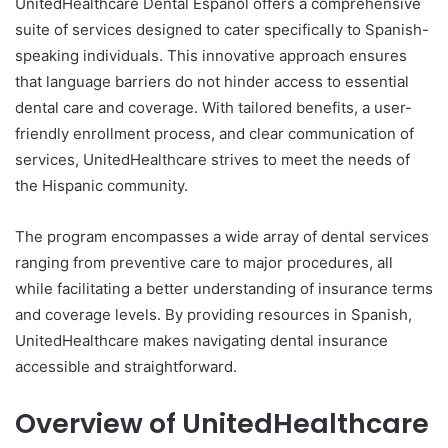
UnitedHealthcare Dental Español offers a comprehensive
suite of services designed to cater specifically to Spanish-
speaking individuals. This innovative approach ensures
that language barriers do not hinder access to essential
dental care and coverage. With tailored benefits, a user-
friendly enrollment process, and clear communication of
services, UnitedHealthcare strives to meet the needs of
the Hispanic community.
The program encompasses a wide array of dental services
ranging from preventive care to major procedures, all
while facilitating a better understanding of insurance terms
and coverage levels. By providing resources in Spanish,
UnitedHealthcare makes navigating dental insurance
accessible and straightforward.
Overview of UnitedHealthcare