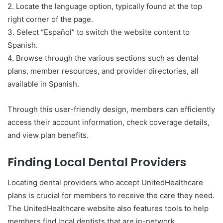
2. Locate the language option, typically found at the top
right corner of the page.
3. Select “Español” to switch the website content to
Spanish.
4. Browse through the various sections such as dental
plans, member resources, and provider directories, all
available in Spanish.
Through this user-friendly design, members can efficiently
access their account information, check coverage details,
and view plan benefits.
Finding Local Dental Providers
Locating dental providers who accept UnitedHealthcare
plans is crucial for members to receive the care they need.
The UnitedHealthcare website also features tools to help
members find local dentists that are in-network.