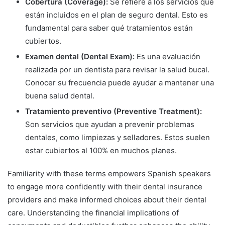
Cobertura (Coverage):
Se refiere a los servicios que
están incluidos en el plan de seguro dental. Esto es
fundamental para saber qué tratamientos están
cubiertos.
Examen dental (Dental Exam):
Es una evaluación
realizada por un dentista para revisar la salud bucal.
Conocer su frecuencia puede ayudar a mantener una
buena salud dental.
Tratamiento preventivo (Preventive Treatment):
Son servicios que ayudan a prevenir problemas
dentales, como limpiezas y selladores. Estos suelen
estar cubiertos al 100% en muchos planes.
Familiarity with these terms empowers Spanish speakers
to engage more confidently with their dental insurance
providers and make informed choices about their dental
care. Understanding the financial implications of