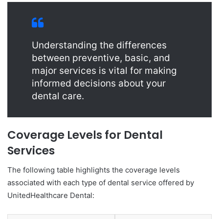
Understanding the differences
between preventive, basic, and
major services is vital for making
informed decisions about your
dental care.
Coverage Levels for Dental
Services
The following table highlights the coverage levels
associated with each type of dental service offered by
UnitedHealthcare Dental: