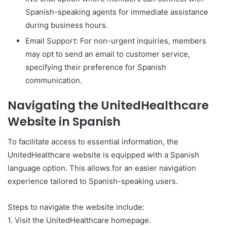
Spanish-speaking agents for immediate assistance
during business hours.
Email Support: For non-urgent inquiries, members
may opt to send an email to customer service,
specifying their preference for Spanish
communication.
Navigating the UnitedHealthcare
Website in Spanish
To facilitate access to essential information, the
UnitedHealthcare website is equipped with a Spanish
language option. This allows for an easier navigation
experience tailored to Spanish-speaking users.
Steps to navigate the website include:
1. Visit the UnitedHealthcare homepage.