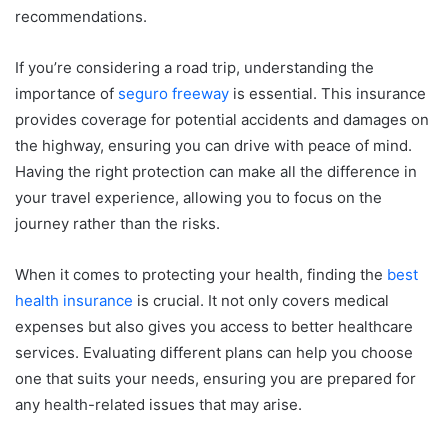
recommendations.
If you’re considering a road trip, understanding the
importance of
seguro freeway
is essential. This insurance
provides coverage for potential accidents and damages on
the highway, ensuring you can drive with peace of mind.
Having the right protection can make all the difference in
your travel experience, allowing you to focus on the
journey rather than the risks.
When it comes to protecting your health, finding the
best
health insurance
is crucial. It not only covers medical
expenses but also gives you access to better healthcare
services. Evaluating different plans can help you choose
one that suits your needs, ensuring you are prepared for
any health-related issues that may arise.