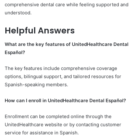
comprehensive dental care while feeling supported and
understood.
Helpful Answers
What are the key features of UnitedHealthcare Dental
Español?
The key features include comprehensive coverage
options, bilingual support, and tailored resources for
Spanish-speaking members.
How can I enroll in UnitedHealthcare Dental Español?
Enrollment can be completed online through the
UnitedHealthcare website or by contacting customer
service for assistance in Spanish.