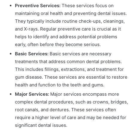
Preventive Services:
These services focus on
maintaining oral health and preventing dental issues.
They typically include routine check-ups, cleanings,
and X-rays. Regular preventive care is crucial as it
helps to identify and address potential problems
early, often before they become serious.
Basic Services:
Basic services are necessary
treatments that address common dental problems.
This includes fillings, extractions, and treatment for
gum disease. These services are essential to restore
health and function to the teeth and gums.
Major Services:
Major services encompass more
complex dental procedures, such as crowns, bridges,
root canals, and dentures. These services often
require a higher level of care and may be needed for
significant dental issues.