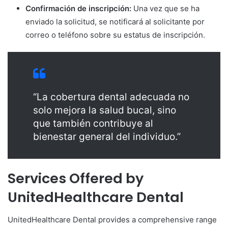
Confirmación de inscripción:
Una vez que se ha
enviado la solicitud, se notificará al solicitante por
correo o teléfono sobre su estatus de inscripción.
“La cobertura dental adecuada no
solo mejora la salud bucal, sino
que también contribuye al
bienestar general del individuo.”
Services Offered by
UnitedHealthcare Dental
UnitedHealthcare Dental provides a comprehensive range