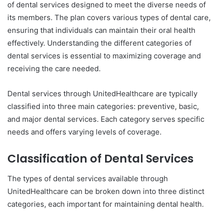
of dental services designed to meet the diverse needs of
its members. The plan covers various types of dental care,
ensuring that individuals can maintain their oral health
effectively. Understanding the different categories of
dental services is essential to maximizing coverage and
receiving the care needed.
Dental services through UnitedHealthcare are typically
classified into three main categories: preventive, basic,
and major dental services. Each category serves specific
needs and offers varying levels of coverage.
Classification of Dental Services
The types of dental services available through
UnitedHealthcare can be broken down into three distinct
categories, each important for maintaining dental health.